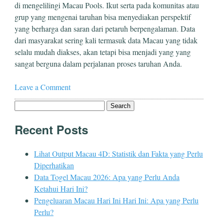
di mengelilingi Macau Pools. Ikut serta pada komunitas atau
grup yang mengenai taruhan bisa menyediakan perspektif
yang berharga dan saran dari petaruh berpengalaman. Data
dari masyarakat sering kali termasuk data Macau yang tidak
selalu mudah diakses, akan tetapi bisa menjadi yang yang
sangat berguna dalam perjalanan proses taruhan Anda.
Leave a Comment
Search
for:
Recent Posts
Lihat Output Macau 4D: Statistik dan Fakta yang Perlu
Diperhatikan
Data Togel Macau 2026: Apa yang Perlu Anda
Ketahui Hari Ini?
Pengeluaran Macau Hari Ini Hari Ini: Apa yang Perlu
Perlu?