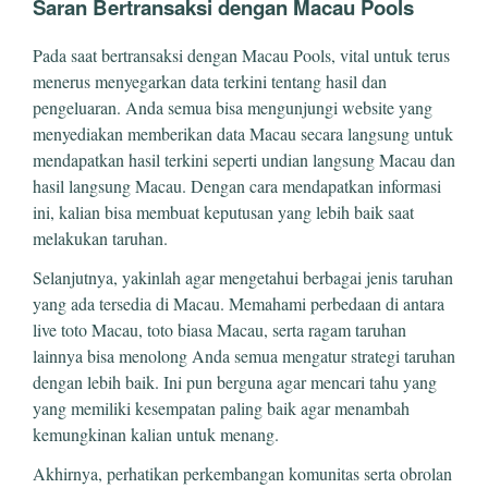
Saran Bertransaksi dengan Macau Pools
Pada saat bertransaksi dengan Macau Pools, vital untuk terus
menerus menyegarkan data terkini tentang hasil dan
pengeluaran. Anda semua bisa mengunjungi website yang
menyediakan memberikan data Macau secara langsung untuk
mendapatkan hasil terkini seperti undian langsung Macau dan
hasil langsung Macau. Dengan cara mendapatkan informasi
ini, kalian bisa membuat keputusan yang lebih baik saat
melakukan taruhan.
Selanjutnya, yakinlah agar mengetahui berbagai jenis taruhan
yang ada tersedia di Macau. Memahami perbedaan di antara
live toto Macau, toto biasa Macau, serta ragam taruhan
lainnya bisa menolong Anda semua mengatur strategi taruhan
dengan lebih baik. Ini pun berguna agar mencari tahu yang
yang memiliki kesempatan paling baik agar menambah
kemungkinan kalian untuk menang.
Akhirnya, perhatikan perkembangan komunitas serta obrolan