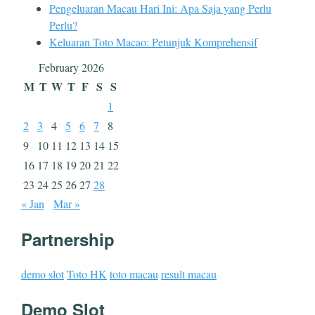
Pengeluaran Macau Hari Ini: Apa Saja yang Perlu
Perlu?
Keluaran Toto Macao: Petunjuk Komprehensif
February 2026
M
T
W
T
F
S
S
1
2
3
4
5
6
7
8
9
10
11
12
13
14
15
16
17
18
19
20
21
22
23
24
25
26
27
28
« Jan
Mar »
Partnership
demo slot
Toto HK
toto macau
result macau
Demo Slot