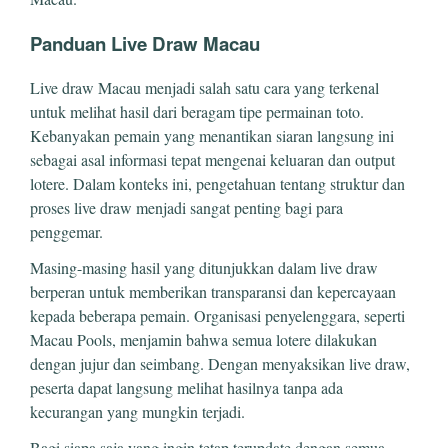
Panduan Live Draw Macau
Live draw Macau menjadi salah satu cara yang terkenal
untuk melihat hasil dari beragam tipe permainan toto.
Kebanyakan pemain yang menantikan siaran langsung ini
sebagai asal informasi tepat mengenai keluaran dan output
lotere. Dalam konteks ini, pengetahuan tentang struktur dan
proses live draw menjadi sangat penting bagi para
penggemar.
Masing-masing hasil yang ditunjukkan dalam live draw
berperan untuk memberikan transparansi dan kepercayaan
kepada beberapa pemain. Organisasi penyelenggara, seperti
Macau Pools, menjamin bahwa semua lotere dilakukan
dengan jujur dan seimbang. Dengan menyaksikan live draw,
peserta dapat langsung melihat hasilnya tanpa ada
kecurangan yang mungkin terjadi.
Bagi siapa saja yang ingin tetap terupdate dengan semua