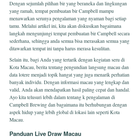
Dengan sejumlah pilihan bir yang beraneka dan lingkungan
yang ramah, tempat pembuatan bir Campbell mampu
menawarkan serunya pengalaman yang nyaman bagi setiap
tamu. Melalui artikel ini, kita akan diskusikan bagaimana
langkah mengunjungi tempat pembuatan bir Campbell secara
sederhana, sehingga anda semua bisa merasakan semua yang
ditawarkan tempat ini tanpa harus merasa kesulitan.
Selain itu, bagi Anda yang tertarik dengan kegiatan seru di
Kota Macau, berita tentang pengundian langsung macau dan
data lotere menjadi topik hangat yang juga menarik perhatian
banyak individu. Dengan informasi macau yang lengkap dan
valid, Anda akan mendapatkan hasil paling cepat dan handal.
Ayo kita telusuri lebih dalam tentang k pengalaman di
Campbell Brewing dan bagaimana itu berhubungan dengan
aspek hidup yang lebih global di lokasi lain seperti Kota
Macau.
Panduan Live Draw Macau