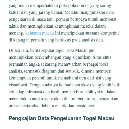
yang mulai memperhatikan pola-pola nomor yang sering
keluar dan yang jarang keluar. Melalui menggunakan data
pengeluaran di masa lalu, pemain berupaya untuk membuat
taktik dan meningkatkan kemungkinan mereka dalam
menang.
keluaran macau
Ini menciptakan suasana kompetitif
di kalangan pemain yang berfokus pada analisis data.
Di sisi lain, berita seputar togel Toto Macau pun
menunjukkan perkembangan yang signifikan. Situs-situs
permainan angka sekarang menawarkan berbagai tools
analisis, termasuk diagram dan statistik, dimana memberi
kemampuan petaruh untuk memahami tren dari sisi yang
visualisasi. Dengan adanya kemudahan akses yang lebih baik
terhadap informasi dan hasil, pemain bisa lebih yakin dalam
menentukan angka yang akan ditaruh bertarung, menjadikan
proses bertaruhan lebih menarik dan berstrategi.
Pengkajian Data Pengeluaran Togel Macau