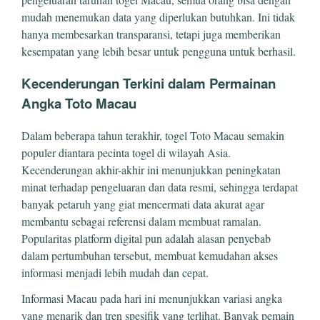
mudah menemukan data yang diperlukan butuhkan. Ini tidak
hanya membesarkan transparansi, tetapi juga memberikan
kesempatan yang lebih besar untuk pengguna untuk berhasil.
Kecenderungan Terkini dalam Permainan
Angka Toto Macau
Dalam beberapa tahun terakhir, togel Toto Macau semakin
populer diantara pecinta togel di wilayah Asia.
Kecenderungan akhir-akhir ini menunjukkan peningkatan
minat terhadap pengeluaran dan data resmi, sehingga terdapat
banyak petaruh yang giat mencermati data akurat agar
membantu sebagai referensi dalam membuat ramalan.
Popularitas platform digital pun adalah alasan penyebab
dalam pertumbuhan tersebut, membuat kemudahan akses
informasi menjadi lebih mudah dan cepat.
Informasi Macau pada hari ini menunjukkan variasi angka
yang menarik dan tren spesifik yang terlihat. Banyak pemain