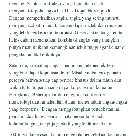
menang. Salah satu strategi yang digunakan ialah
menganalisis pola angka hasil hasil togel hk yang lalu.
Dengan memperhatikan angka-angka yang sering muncul
dan yang sedikit muncul, pemain dapat melakukan ramalan
yang lebih berdasarkan informasi. Observasi tentang tren ini
helps dalam menentukan kombinasi angka yang mungkin
punya menunjukkan kemungkinan lebih tinggi agar keluar di
pengeluaran hk berikutnya.
Selain itu, krusial juga agar menimbang elemen eksternal
yang bisa dapat keputusan lotre. Misalnya, banyak pemain
percaya bahwa setiap tiap periode khusus dalam tahun dan
waktu tertentu pada siang dapat berpengaruh keluaran
Hongkong. Beberapa taruh menggunakan metode
numerologi dan ramalan lain dalam menemukan angka-angka
yang berpotensi. Dengan menggabungkan pendekatan ini,
pemain tidak hanya semata-mata bergantung pada
keberuntungan, tetapi juga studi yang lebih mendalam.
Akhirnya, ketegasan dalam mengelola pengelolaan keuangan